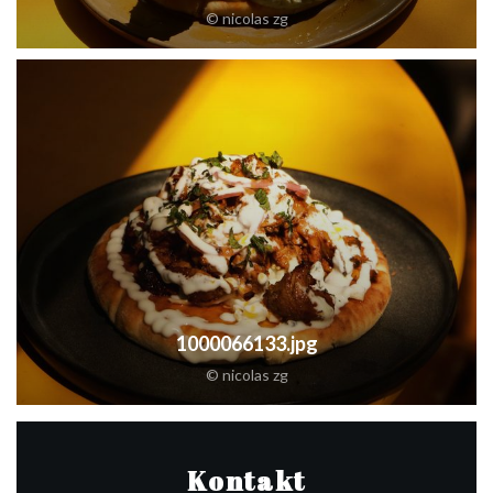
© nicolas zg
1000066133.jpg
© nicolas zg
Kontakt