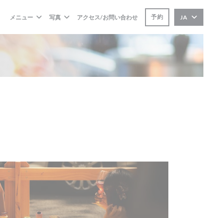
予約
メニュー
写真
アクセス/お問い合わせ
JA