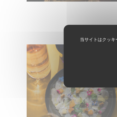
当サイトはクッキ