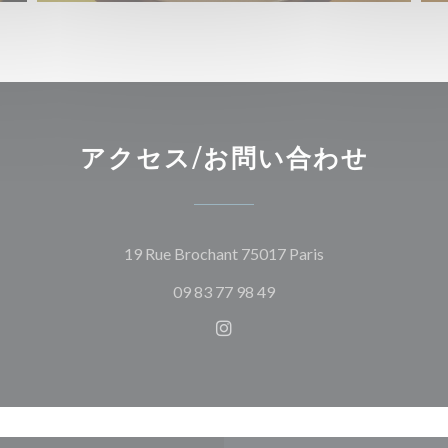
アクセス/お問い合わせ
((新しいウィンド
19 Rue Brochant 75017 Paris
09 83 77 98 49
Instagram ((新しいウィ