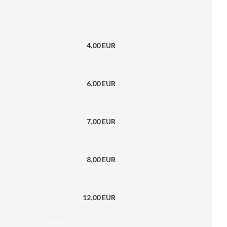
4,00 EUR
6,00 EUR
7,00 EUR
8,00 EUR
12,00 EUR