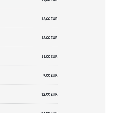
12,00 EUR
12,00 EUR
11,00 EUR
9,00 EUR
12,00 EUR