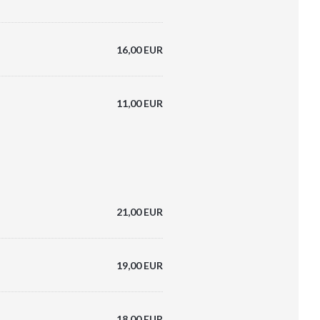
16,00 EUR
11,00 EUR
21,00 EUR
19,00 EUR
18,00 EUR