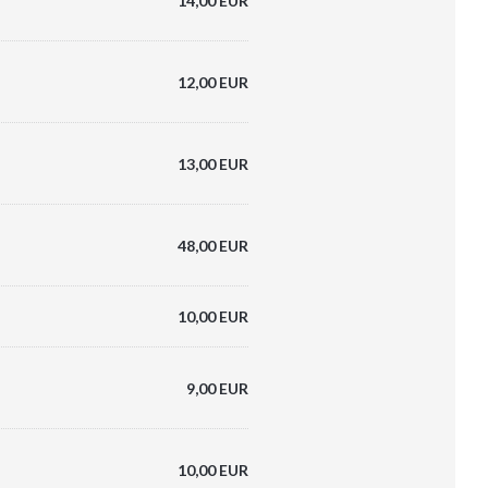
14,00 EUR
12,00 EUR
13,00 EUR
48,00 EUR
10,00 EUR
9,00 EUR
10,00 EUR