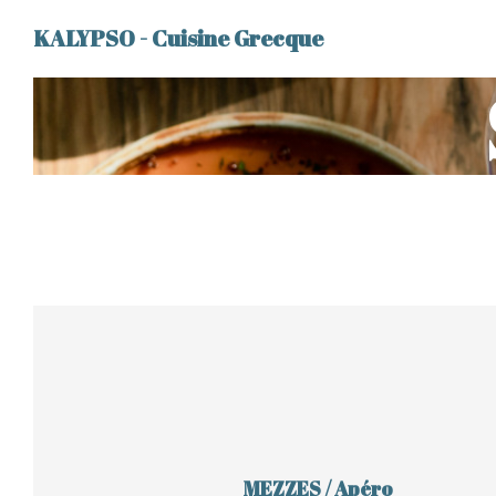
KALYPSO - Cuisine Grecque
MEZZES / Apéro