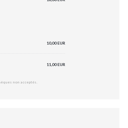
10,00 EUR
11,00 EUR
chèques non acceptés.