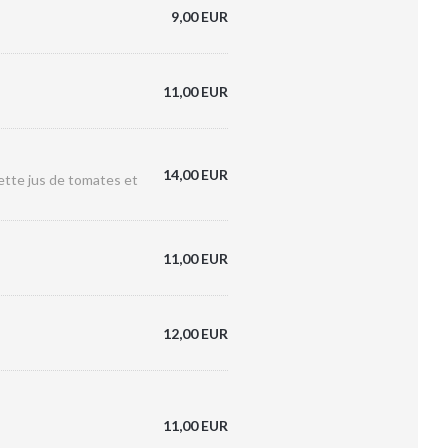
9,00 EUR
11,00 EUR
14,00 EUR
rette jus de tomates et
11,00 EUR
12,00 EUR
11,00 EUR