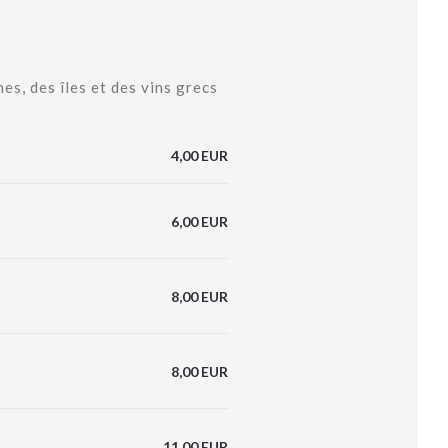
s, des îles et des vins grecs
4,00 EUR
6,00 EUR
8,00 EUR
8,00 EUR
11,00 EUR