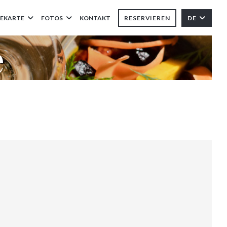
SEKARTE
FOTOS
KONTAKT
RESERVIEREN
DE
e